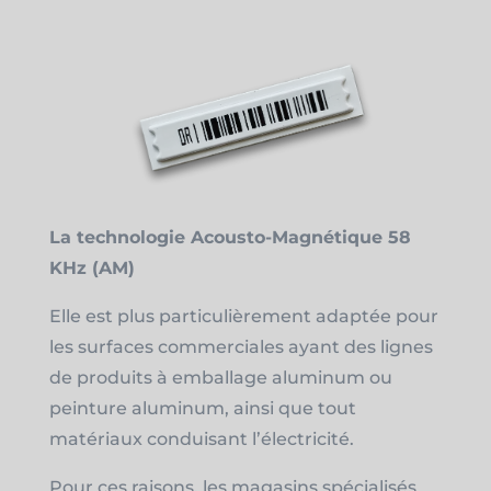
La technologie Acousto-Magnétique 58
KHz (AM)
Elle est plus particulièrement adaptée pour
les surfaces commerciales ayant des lignes
de produits à emballage aluminum ou
peinture aluminum, ainsi que tout
matériaux conduisant l’électricité.
Pour ces raisons, les magasins spécialisés