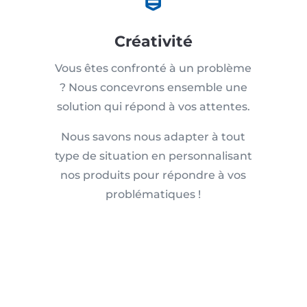
Créativité
Vous êtes confronté à un problème
? Nous concevrons ensemble une
solution qui répond à vos attentes.
Nous savons nous adapter à tout
type de situation en personnalisant
nos produits pour répondre à vos
problématiques !