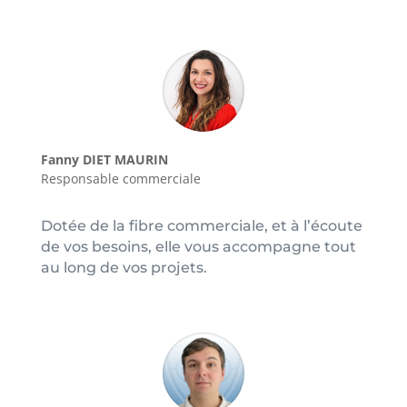
Fanny DIET MAURIN
Responsable commerciale
Dotée de la fibre commerciale, et à l’écoute
de vos besoins, elle vous accompagne tout
au long de vos projets.