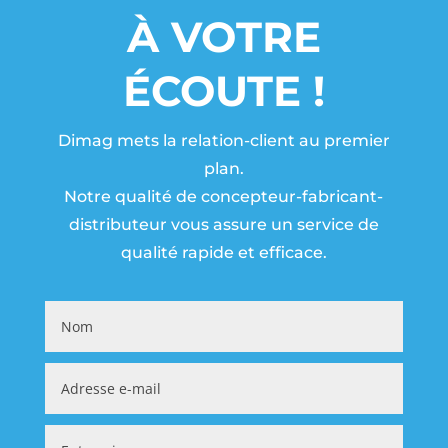
À VOTRE
ÉCOUTE !
Dimag mets la relation-client au premier
plan.
Notre qualité de concepteur-fabricant-
distributeur vous assure un service de
qualité rapide et efficace.