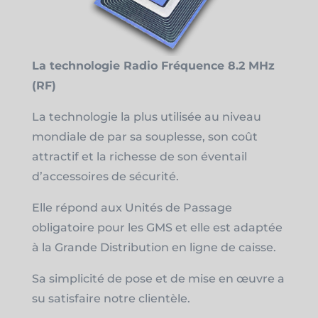
La technologie Radio Fréquence 8.2 MHz
(RF)
La technologie la plus utilisée au niveau
mondiale de par sa souplesse, son coût
attractif et la richesse de son éventail
d’accessoires de sécurité.
Elle répond aux Unités de Passage
obligatoire pour les GMS et elle est adaptée
à la Grande Distribution en ligne de caisse.
Sa simplicité de pose et de mise en œuvre a
su satisfaire notre clientèle.