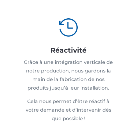

Réactivité
Grâce à une intégration verticale de
notre production, nous gardons la
main de la fabrication de nos
produits jusqu’à leur installation.
Cela nous permet d’être réactif à
votre demande et d’intervenir dès
que possible !