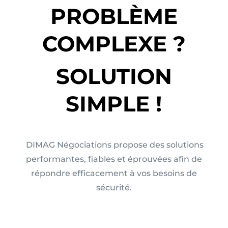
PROBLÈME
COMPLEXE ?
SOLUTION
SIMPLE !
DIMAG Négociations propose des solutions
performantes, fiables et éprouvées afin de
répondre efficacement à vos besoins de
sécurité.