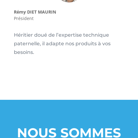
Rémy DIET MAURIN
Président
Héritier doué de l’expertise technique
paternelle, il adapte nos produits à vos
besoins.
NOUS SOMMES