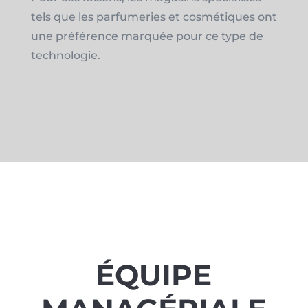
tels que les parfumeries et cosmétiques ont
une préférence marquée pour ce type de
technologie.
ÉQUIPE