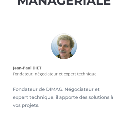
MANAGÉRIALE
Jean-Paul DIET
Fondateur, négociateur et expert technique
Fondateur de DIMAG. Négociateur et
expert technique, il apporte des solutions à
vos projets.