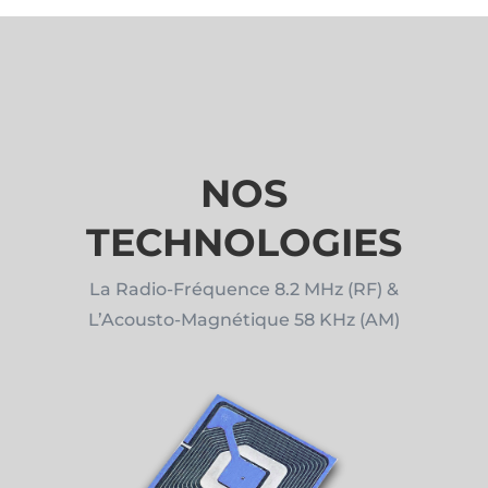
NOS
TECHNOLOGIES
La Radio-Fréquence 8.2 MHz (RF) &
L’Acousto-Magnétique 58 KHz (AM)