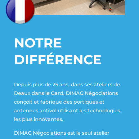
NOTRE
DIFFÉRENCE
Depuis plus de 25 ans, dans ses ateliers de
Deaux dans le Gard, DIMAG Négociations
conçoit et fabrique des portiques et
antennes antivol utilisant les technologies
les plus innovantes.
DIMAG Négociations est le seul atelier