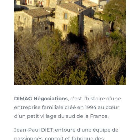
DIMAG Négociations
, c’est l’histoire d’une
entreprise familiale créé en 1994 au cœur
d’un petit village du sud de la France.
Jean-Paul DIET, entouré d’une équipe de
passionnés, conçoit et fabrique des