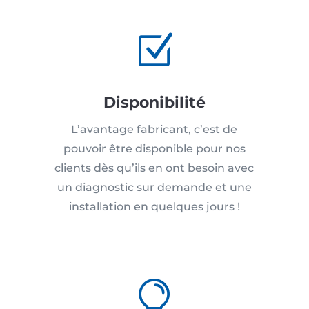
Z
Disponibilité
L’avantage fabricant, c’est de
pouvoir être disponible pour nos
clients dès qu’ils en ont besoin avec
un diagnostic sur demande et une
installation en quelques jours !
