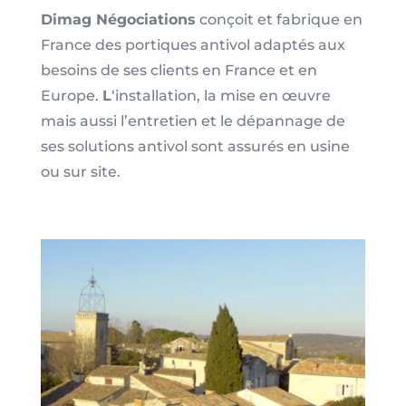
Dimag Négociations
conçoit et fabrique en
France des portiques antivol adaptés aux
besoins de ses clients en France et en
Europe.
L
‘installation, la mise en œuvre
mais aussi l’entretien et le dépannage de
ses solutions antivol sont assurés en usine
ou sur site.