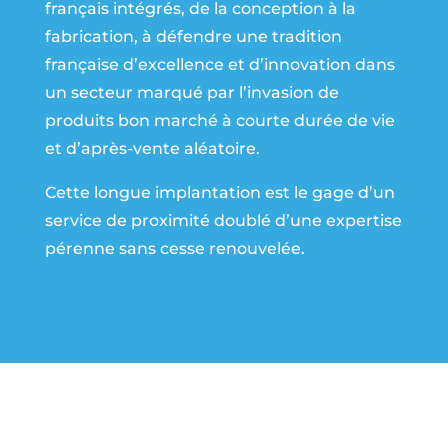
français intégrés, de la conception à la
fabrication, à défendre une tradition
française d’excellence et d’innovation dans
un secteur marqué par l’invasion de
produits bon marché à courte durée de vie
et d’après-vente aléatoire.
Cette longue implantation est le gage d’un
service de proximité doublé d’une expertise
pérenne sans cesse renouvelée.