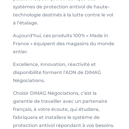
systèmes de protection antivol de haute-
technologie destinés à la lutte contre le vol
à l’étalage.
Aujourd’hui, ces produits 100% « Made in
France » équipent des magasins du monde
entier.
Excellence, innovation, réactivité et
disponibilité forment l’ADN de DIMAG
Négociations.
Choisir DIMAG Négociations, c’est la
garantie de travailler avec un partenaire
français, à votre écoute, qui étudiera,
fabriquera et installera le système de
protection antivol répondant à vos besoins.